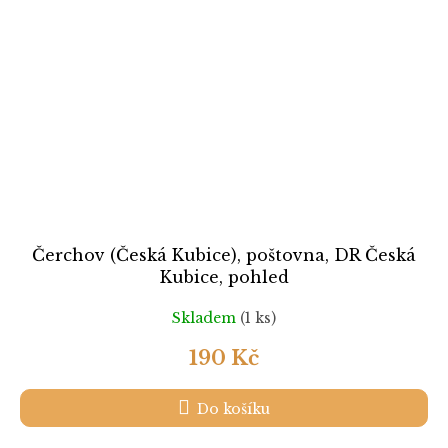
Čerchov (Česká Kubice), poštovna, DR Česká
Kubice, pohled
Skladem
(1 ks)
190 Kč
Do košíku