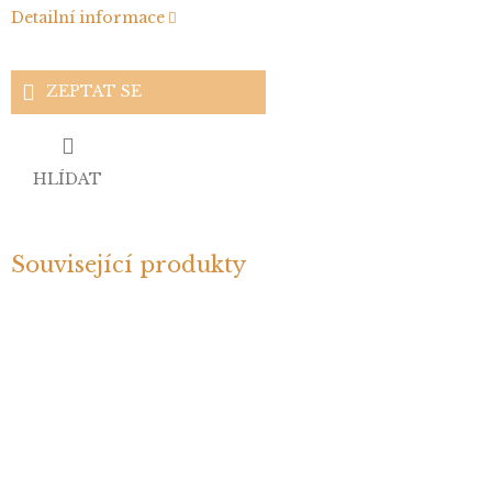
Detailní informace
ZEPTAT SE
HLÍDAT
Související produkty