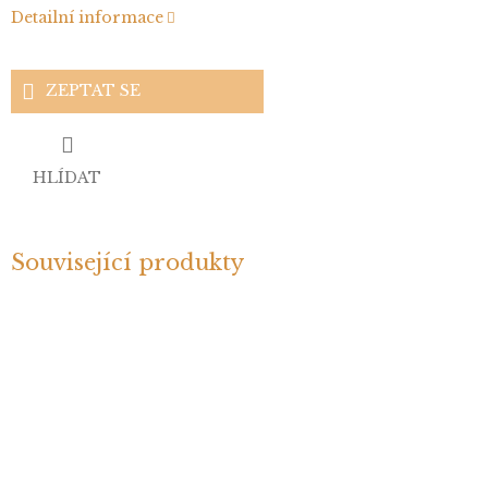
Detailní informace
ZEPTAT SE
HLÍDAT
Související produkty