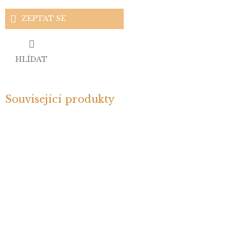
ZEPTAT SE
HLÍDAT
Související produkty