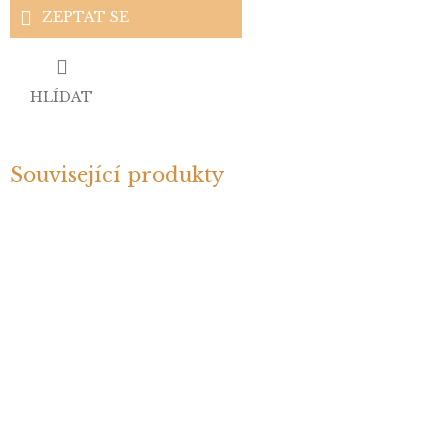
ZEPTAT SE
HLÍDAT
Související produkty