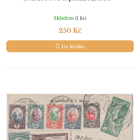
Skladem
(1 ks)
250 Kč
Do košíku