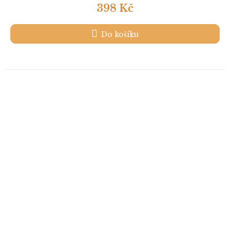
398 Kč
Do košíku