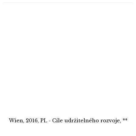
Wien, 2016, PL - Cíle udržitelného rozvoje, **