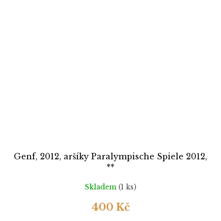
Genf, 2012, aršíky Paralympische Spiele 2012,
**
Skladem
(1 ks)
400 Kč