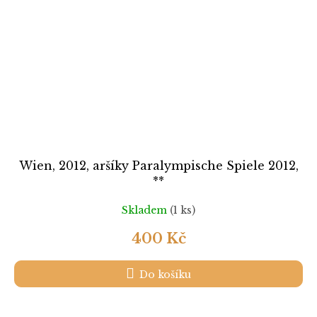
Wien, 2012, aršíky Paralympische Spiele 2012,
**
Skladem
(1 ks)
400 Kč
Do košíku