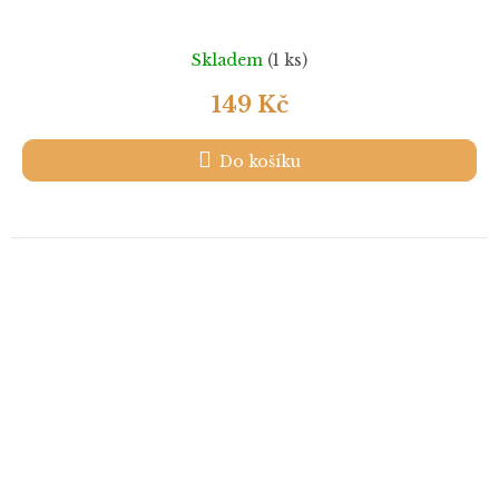
Skladem
(1 ks)
149 Kč
Do košíku