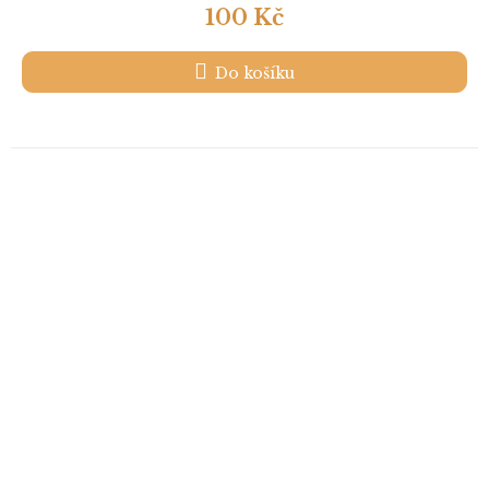
100 Kč
Do košíku