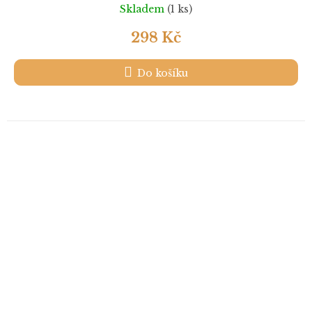
Skladem
(1 ks)
298 Kč
Do košíku