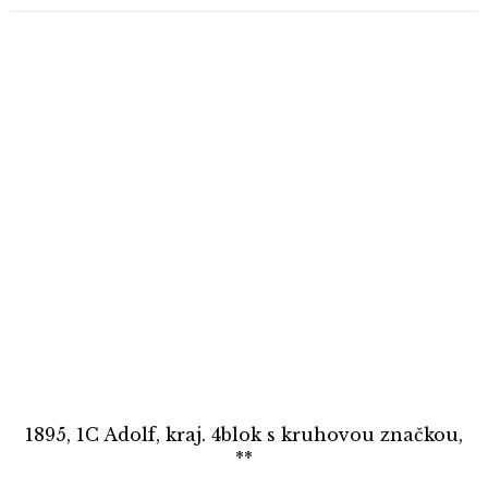
1895, 1C Adolf, kraj. 4blok s kruhovou značkou,
**