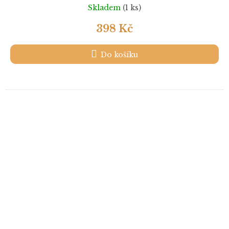
Skladem
(1 ks)
398 Kč
Do košíku