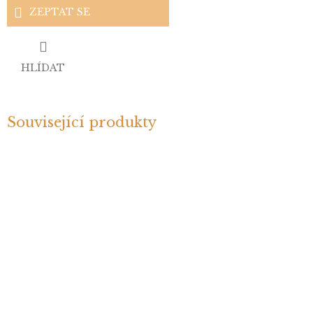
ZEPTAT SE
HLÍDAT
Související produkty