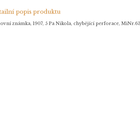
ailní popis produktu
ovní známka, 1907, 5 Pa Nikola, chybějící perforace, MiNr.63