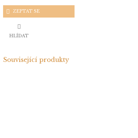
ZEPTAT SE
HLÍDAT
Související produkty