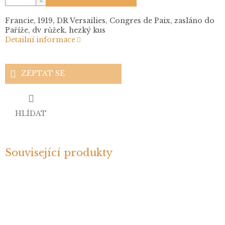
Francie, 1919, DR Versailies, Congres de Paix, zasláno do
Paříže, dv růžek, hezký kus
Detailní informace
ZEPTAT SE
HLÍDAT
Související produkty