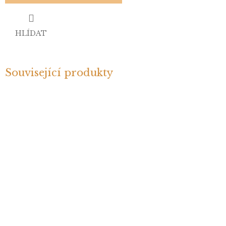
HLÍDAT
Související produkty