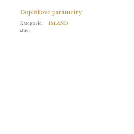
Doplňkové parametry
Kategorie
:
ISLAND
stav
: