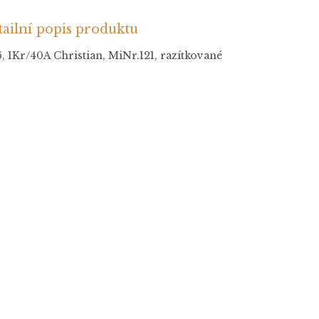
ailní popis produktu
, 1Kr/40A Christian, MiNr.121, razítkované