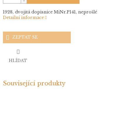
1928, dvojitá dopisnice MiNr.P141, neprošlé
Detailní informace
ZEPTAT SE
HLÍDAT
Související produkty