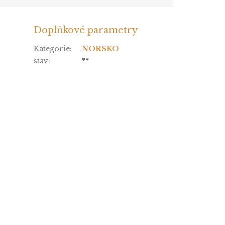
Doplňkové parametry
Kategorie
:
NORSKO
stav
:
**