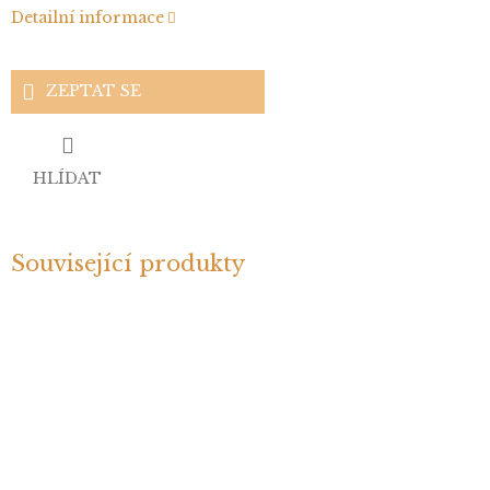
Detailní informace
ZEPTAT SE
HLÍDAT
Související produkty