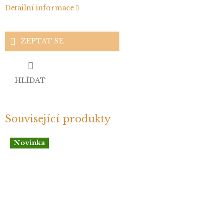
Detailní informace
ZEPTAT SE
HLÍDAT
Související produkty
Novinka