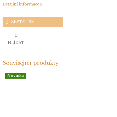
Detailní informace
ZEPTAT SE
HLÍDAT
Související produkty
Novinka