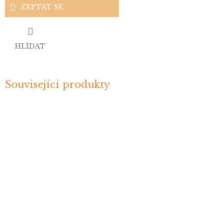
ZEPTAT SE
HLÍDAT
Související produkty