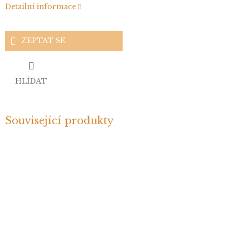
Detailní informace
ZEPTAT SE
HLÍDAT
Související produkty