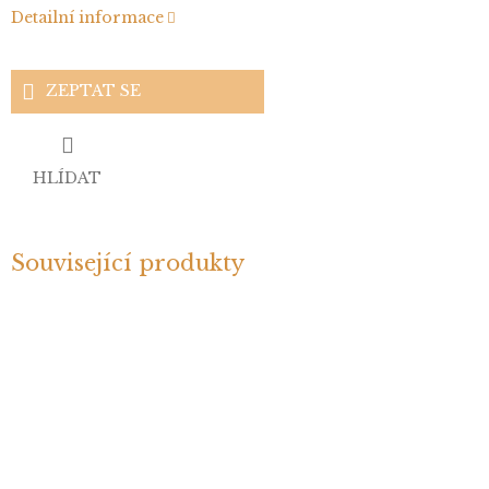
Detailní informace
ZEPTAT SE
HLÍDAT
Související produkty